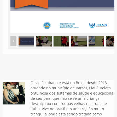
Olivia é cubana e está no Brasil desde 2013,
atuando no município de Barras, Piauí. Relata
orgulhosa dos sistemas de saúde e educacional
de seu país, que não se vê uma criança
descalça ou com roupas velhas nas ruas de
Cuba. Vive no Brasil em uma região muito
tranquila, onde está sendo tratada como