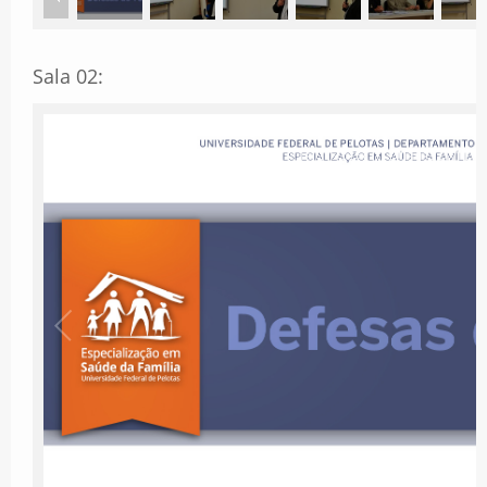
Sala 02: