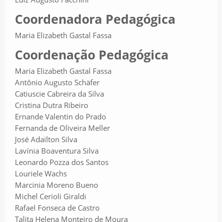
Coordenadora Pedagógica
Maria Elizabeth Gastal Fassa
Coordenação Pedagógica
Maria Elizabeth Gastal Fassa
Antônio Augusto Schäfer
Catiuscie Cabreira da Silva
Cristina Dutra Ribeiro
Ernande Valentin do Prado
Fernanda de Oliveira Meller
José Adailton Silva
Lavínia Boaventura Silva
Leonardo Pozza dos Santos
Louriele Wachs
Marcinia Moreno Bueno
Michel Cerioli Giraldi
Rafael Fonseca de Castro
Talita Helena Monteiro de Moura