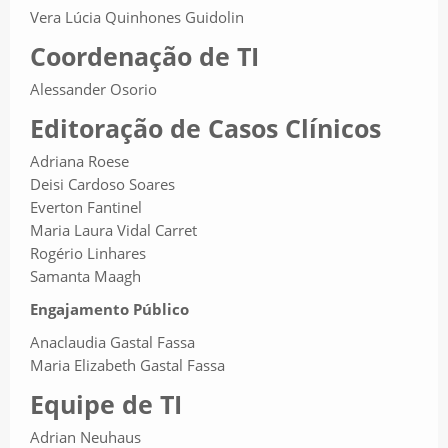
Vera Lúcia Quinhones Guidolin
Coordenação de TI
Alessander Osorio
Editoração de Casos Clínicos
Adriana Roese
Deisi Cardoso Soares
Everton Fantinel
Maria Laura Vidal Carret
Rogério Linhares
Samanta Maagh
Engajamento Público
Anaclaudia Gastal Fassa
Maria Elizabeth Gastal Fassa
Equipe de TI
Adrian Neuhaus