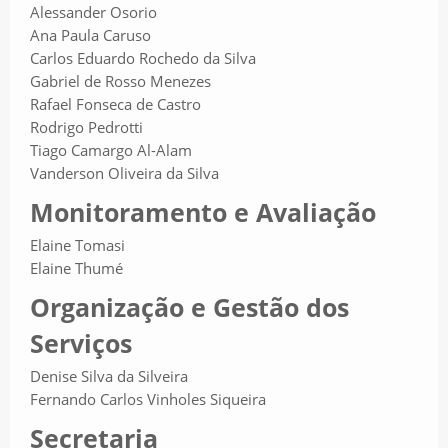
Alessander Osorio
Ana Paula Caruso
Carlos Eduardo Rochedo da Silva
Gabriel de Rosso Menezes
Rafael Fonseca de Castro
Rodrigo Pedrotti
Tiago Camargo Al-Alam
Vanderson Oliveira da Silva
Monitoramento e Avaliação
Elaine Tomasi
Elaine Thumé
Organização e Gestão dos
Serviços
Denise Silva da Silveira
Fernando Carlos Vinholes Siqueira
Secretaria