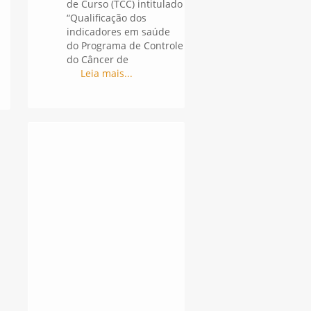
de Curso (TCC) intitulado
“Qualificação dos
indicadores em saúde
do Programa de Controle
do Câncer de
Leia mais...