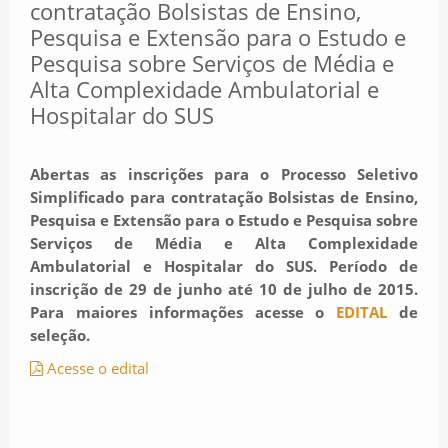
contratação Bolsistas de Ensino,
Pesquisa e Extensão para o Estudo e
Pesquisa sobre Serviços de Média e
Alta Complexidade Ambulatorial e
Hospitalar do SUS
Abertas as inscrições para o Processo Seletivo
Simplificado para contratação Bolsistas de Ensino,
Pesquisa e Extensão para o Estudo e Pesquisa sobre
Serviços de Média e Alta Complexidade
Ambulatorial e Hospitalar do SUS. Período de
inscrição de 29 de junho até 10 de julho de 2015.
Para maiores informações acesse o
EDITAL
de
seleção.
Acesse o edital