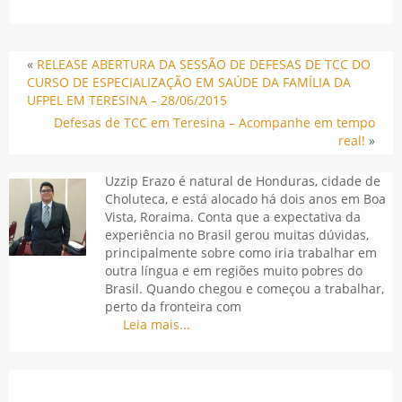
«
RELEASE ABERTURA DA SESSÃO DE DEFESAS DE TCC DO
CURSO DE ESPECIALIZAÇÃO EM SAÚDE DA FAMÍLIA DA
UFPEL EM TERESINA – 28/06/2015
Defesas de TCC em Teresina – Acompanhe em tempo
real!
»
Uzzip Erazo é natural de Honduras, cidade de
Choluteca, e está alocado há dois anos em Boa
Vista, Roraima. Conta que a expectativa da
experiência no Brasil gerou muitas dúvidas,
principalmente sobre como iria trabalhar em
outra língua e em regiões muito pobres do
Brasil. Quando chegou e começou a trabalhar,
perto da fronteira com
Leia mais...