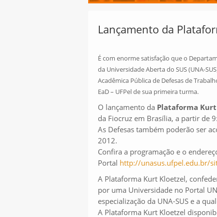
Lançamento da Platafor
É com enorme satisfação que o Departame
da Universidade Aberta do SUS (UNA-SUS)
Acadêmica Pública de Defesas de Trabalh
EaD – UFPel de sua primeira turma.
O lançamento da
Plataforma Kurt
da Fiocruz em Brasília, a partir de 
As Defesas também poderão ser ac
2012.
Confira a programação e o endereço
Portal
http://unasus.ufpel.edu.br/si
A Plataforma Kurt Kloetzel, confed
por uma Universidade no Portal UNA
especialização da UNA-SUS e a qual
A Plataforma Kurt Kloetzel disponib