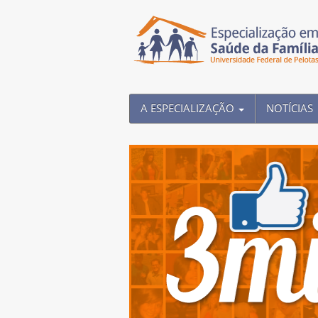
A ESPECIALIZAÇÃO
NOTÍCIAS