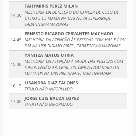
TAHYMIRIS PEREZ MILAN
MELHORIA DA DETECÇÃO DO CÂNCER DE COLO DE
14:00
ÚTERO E DE MAMA NA USB NOVA ESPERANÇA,
TABATINGA/AMAZONAS
ERNESTO RICARDO CERVANTES MACHADO
14:45
MELHORIA DA ATENÇÃO ÀS PESSOAS COM HAS E / OU
DM NA USB DIDIMO PIRES , TABATINGA/AMAZONAS
YANITZA MATOS UTRIA
MELHORIA DA ATENÇÃO À SAÚDE DAS PESSOAS COM
15:30
HIPERTENSÃO ARTERIAL SISTÊMICA E/OU DIABETES
MELLITUS NA UBS BRILHANTE, TABATINGA/AM.
LISANDRA DIAZ TALONES
16:15
TITULO NÃO INFORMADO
JORGE LUIS BAUZA LOPEZ
17:00
TITULO NÃO INFORMADO