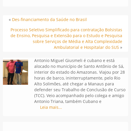
«
Des-financiamento da Saúde no Brasil
Processo Seletivo Simplificado para contratação Bolsistas
de Ensino, Pesquisa e Extensão para o Estudo e Pesquisa
sobre Serviços de Média e Alta Complexidade
Ambulatorial e Hospitalar do SUS
»
Antonio Miguel Giusmeli é cubano e está
alocado no município de Santo Antônio de Sá,
interior do estado do Amazonas. Viajou por 28
horas de barco, ininterruptamente, pelo Rio
Alto Solimões, até chegar a Manaus para
defender seu Trabalho de Conclusão de Curso
(TCC). Veio acompanhado pelo colega e amigo
Antonio Triana, também Cubano e
Leia mais...