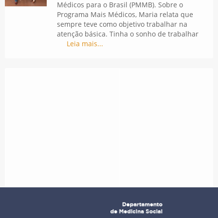
Médicos para o Brasil (PMMB). Sobre o
Programa Mais Médicos, Maria relata que
sempre teve como objetivo trabalhar na
atenção básica. Tinha o sonho de trabalhar
Leia mais...