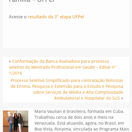
Acesse o
resultado da 3º etapa UFPel
«
Conformação da Banca Avaliadora para processo
seletivo do Mestrado Profissional em Saúde – Edital n°
1/2016
Processo Seletivo Simplificado para contratação Bolsistas
de Ensino, Pesquisa e Extensão para o Estudo e Pesquisa
sobre Serviços de Média e Alta Complexidade
Ambulatorial e Hospitalar do SUS
»
Maria Vaulian é brasileira, formada em Cuba.
Trabalhou cerca de dois anos e meio na
Venezuela. Está atuando, agora, no Brasil, em
Boa Vista, Roraima, vinculada ao Programa Mais