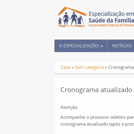
A ESPECIALIZAÇÃO
NOTÍCIAS
Casa
»
Sem categoria
»
Cronograma 
Cronograma atualizado 
Atenção:
Acompanhe o processo seletivo par
cronograma atualizado (após a pror