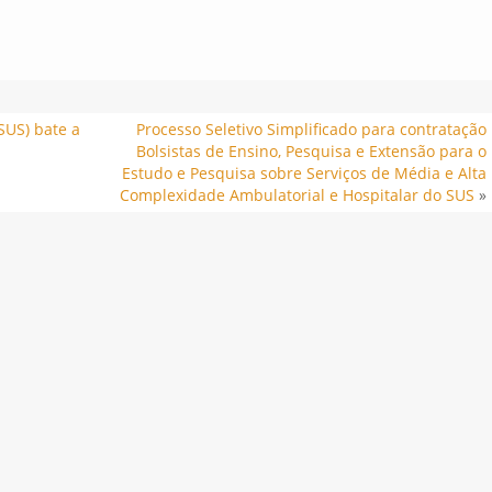
SUS) bate a
Processo Seletivo Simplificado para contratação
Bolsistas de Ensino, Pesquisa e Extensão para o
Estudo e Pesquisa sobre Serviços de Média e Alta
Complexidade Ambulatorial e Hospitalar do SUS
»